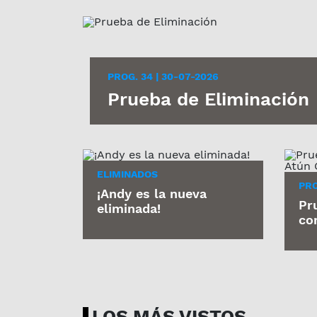
PROG. 34 | 30-07-2026
Prueba de Eliminación
ELIMINADOS
PRO
¡Andy es la nueva
Pr
eliminada!
co
LOS MÁS VISTOS