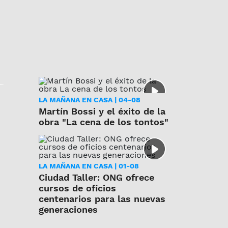
LA MAÑANA EN CASA | 04-08
Martín Bossi y el éxito de la
obra "La cena de los tontos"
LA MAÑANA EN CASA | 01-08
Ciudad Taller: ONG ofrece
cursos de oficios
centenarios para las nuevas
generaciones