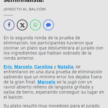
¡DIRECTO AL BALCÓN!
En la segunda ronda de la prueba de
eliminación, los participantes tuvieron que
cocinar un plato que deslumbrara al jurado con
los ingredientes que habían sobrado de la
ronda anterior.
Eric
,
Marcelo
,
Carolina
y
Natalia
, se
enfrentaron en una dura prueba de eliminación
sabiendo que un mínimo error los dejaba fuera
de la gran final.
Marcelo
se la jugó con un
raviol abierto relleno de langosta grillada y
salsa de berro, esperando conseguir su lugar en
el balcón.
Su plato resultó muy novedoso para el jurado.