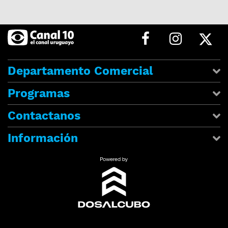
Departamento Comercial
Programas
Contactanos
Información