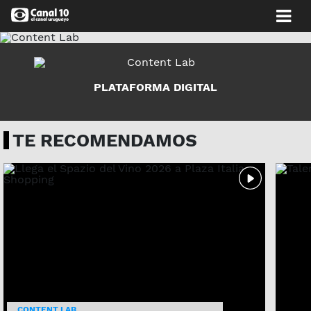
PLATAFORMA DIGITAL
TE RECOMENDAMOS
CONTENT LAB