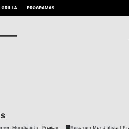
GRILLA
PROGRAMAS
|
OS