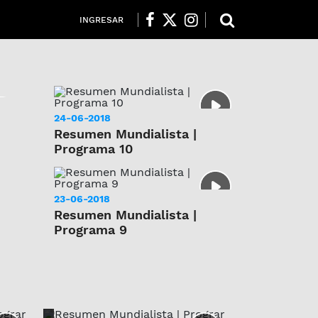
INGRESAR
24-06-2018
Resumen Mundialista |
Programa 10
23-06-2018
Resumen Mundialista |
Programa 9