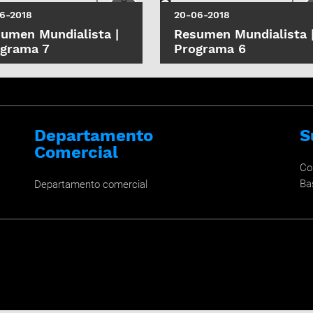
6-2018
20-06-2018
umen Mundialista |
Resumen Mundialista 
grama 7
Programa 6
Departamento
S
Comercial
Co
Ba
Departamento comercial