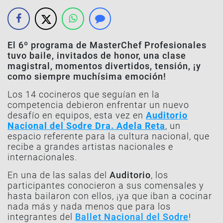
El 6º programa de MasterChef Profesionales
tuvo baile, invitados de honor, una clase
magistral, momentos divertidos, tensión, ¡y
como siempre muchísima emoción!
Los 14 cocineros que seguían en la
competencia debieron enfrentar un nuevo
desafío en equipos, esta vez en
Auditorio
Nacional del Sodre Dra. Adela Reta
, un
espacio referente para la cultura nacional, que
recibe a grandes artistas nacionales e
internacionales.
En una de las salas del
Auditorio
, los
participantes conocieron a sus comensales y
hasta bailaron con ellos, ¡ya que iban a cocinar
nada más y nada menos que para los
integrantes del
Ballet Nacional del Sodre
!