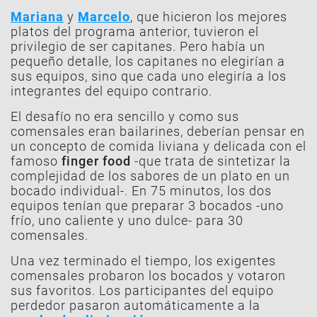
Mariana
y
Marcelo
, que hicieron los mejores
platos del programa anterior, tuvieron el
privilegio de ser capitanes. Pero había un
pequeño detalle, los capitanes no elegirían a
sus equipos, sino que cada uno elegiría a los
integrantes del equipo contrario.
El desafío no era sencillo y como sus
comensales eran bailarines, deberían pensar en
un concepto de comida liviana y delicada con el
famoso
finger food
-que trata de sintetizar la
complejidad de los sabores de un plato en un
bocado individual-. En 75 minutos, los dos
equipos tenían que preparar 3 bocados -uno
frío, uno caliente y uno dulce- para 30
comensales.
Una vez terminado el tiempo, los exigentes
comensales probaron los bocados y votaron
sus favoritos. Los participantes del equipo
perdedor pasaron automáticamente a la