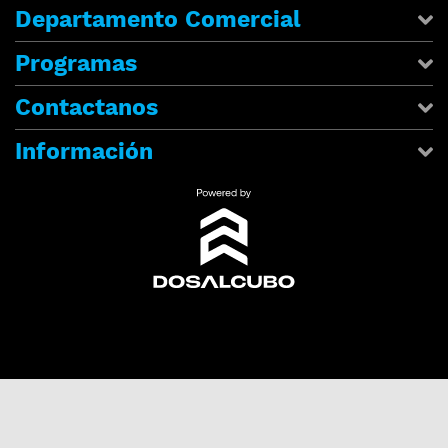
Departamento Comercial
Programas
Contactanos
Información