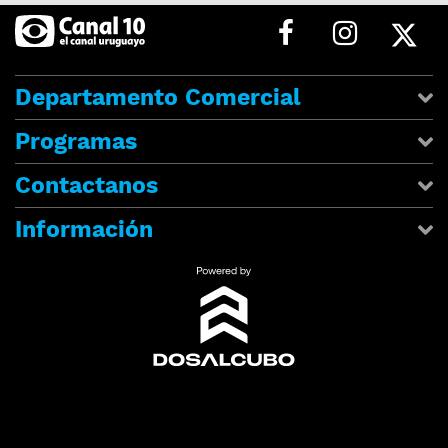
Departamento Comercial
Programas
Contactanos
Información