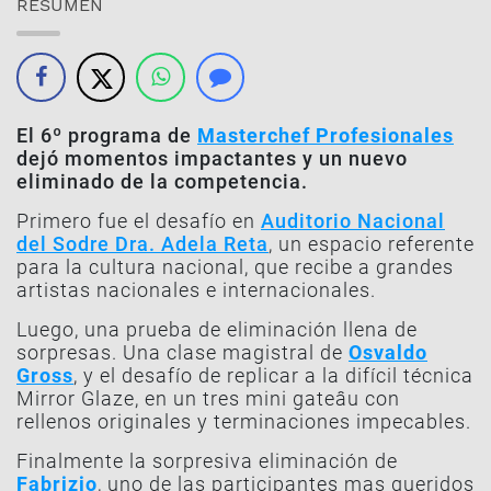
RESUMEN
El 6º programa de
Masterchef Profesionales
dejó momentos impactantes y un nuevo
eliminado de la competencia.
Primero fue el desafío en
Auditorio Nacional
del Sodre Dra. Adela Reta
, un espacio referente
para la cultura nacional, que recibe a grandes
artistas nacionales e internacionales.
Luego, una prueba de eliminación llena de
sorpresas. Una clase magistral de
Osvaldo
Gross
, y el desafío de replicar a la difícil técnica
Mirror Glaze
, en un tres
mini gateâu
con
rellenos originales y terminaciones impecables.
Finalmente la sorpresiva eliminación de
Fabrizio
, uno de las participantes mas queridos