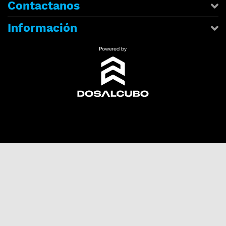
Contactanos
Información