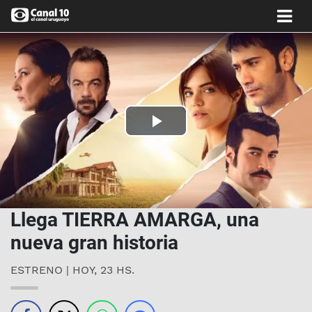
Play
Video
Llega TIERRA AMARGA, una
nueva gran historia
ESTRENO | HOY, 23 HS.