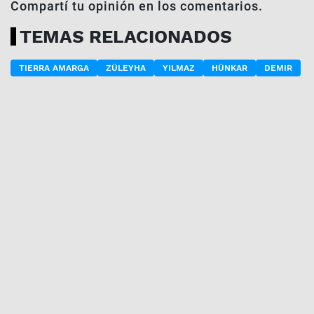
Compartí tu opinión en los comentarios.
TEMAS RELACIONADOS
TIERRA AMARGA
ZÜLEYHA
YILMAZ
HÜNKAR
DEMIR