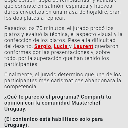
que consiste en salmón, espinaca y huevos
duros envueltos en una masa de hojaldre, eran
los dos platos a replicar.
Pasados los 75 minutos, el jurado probó los
platos y evaluó la técnica, el aspecto visual y la
confección de los platos. Pese a la dificultad
del desafío,
Sergio
,
Lucía
y
Laurent
quedaron
conformes por las presentaciones y, sobre
todo, por la superación que han tenido los
participantes.
Finalmente, el jurado determinó que una de los
participantes más carismáticas abandonara la
competencia.
¿Qué te pareció el programa? Compartí tu
opinión con la comunidad Masterchef
Uruguay.
(El contenido está habilitado solo para
Uruguay).