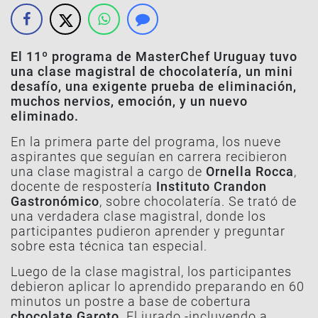
El 11º programa de MasterChef Uruguay tuvo
una clase magistral de chocolatería, un mini
desafío, una exigente prueba de eliminación,
muchos nervios, emoción, y un nuevo
eliminado.
En la primera parte del programa, los nueve
aspirantes que seguían en carrera recibieron
una clase magistral a cargo de
Ornella Rocca
,
docente de respostería
Instituto Crandon
Gastronómico
, sobre chocolatería. Se trató de
una verdadera clase magistral, donde los
participantes pudieron aprender y preguntar
sobre esta técnica tan especial.
Luego de la clase magistral, los participantes
debieron aplicar lo aprendido preparando en 60
minutos un postre a base de cobertura
chocolate Garoto
. El jurado -incluyendo a