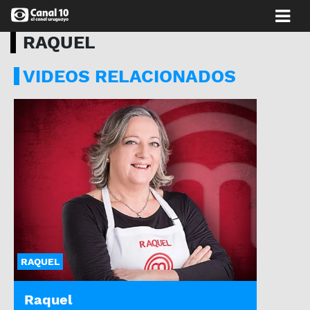
RAQUEL
VIDEOS RELACIONADOS
RAQUEL
Raquel