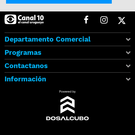
Departamento Comercial
Programas
Contactanos
Información