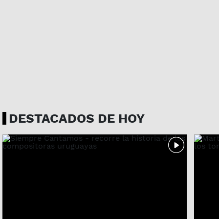
DESTACADOS DE HOY