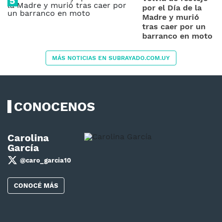
por el Día de la
Madre y murió
tras caer por un
barranco en moto
MÁS NOTICIAS EN SUBRAYADO.COM.UY
CONOCENOS
Carolina
García
@caro_garcia10
CONOCÉ MÁS