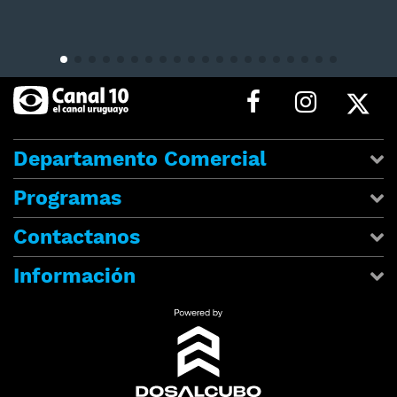
Departamento Comercial
Programas
Contactanos
Información