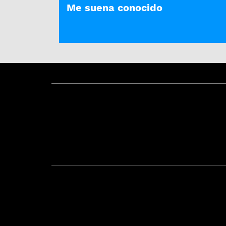
Me suena conocido