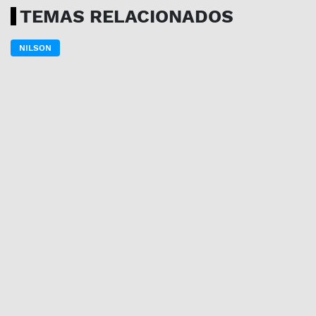
TEMAS RELACIONADOS
NILSON