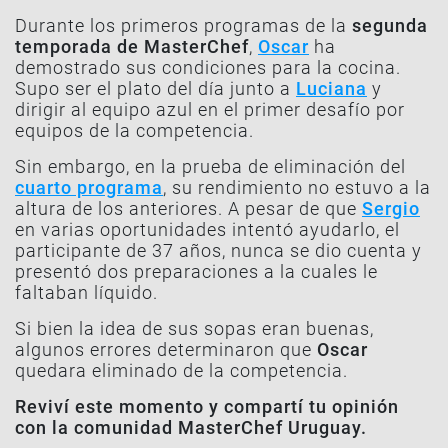
Durante los primeros programas de la
segunda
temporada de MasterChef
,
Oscar
ha
demostrado sus condiciones para la cocina.
Supo ser el plato del día junto a
Luciana
y
dirigir al equipo azul en el primer desafío por
equipos de la competencia.
Sin embargo, en la prueba de eliminación del
cuarto programa
, su rendimiento no estuvo a la
altura de los anteriores. A pesar de que
Sergio
en varias oportunidades intentó ayudarlo, el
participante de 37 años, nunca se dio cuenta y
presentó dos preparaciones a la cuales le
faltaban líquido.
Si bien la idea de sus sopas eran buenas,
algunos errores determinaron que
Oscar
quedara eliminado de la competencia.
Reviví este momento y compartí tu opinión
con la comunidad MasterChef Uruguay.