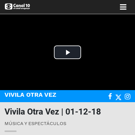
Play
Video
VIVILA OTRA VEZ
Vivila Otra Vez | 01-12-18
MÚSICA Y ESPECTÁCULOS