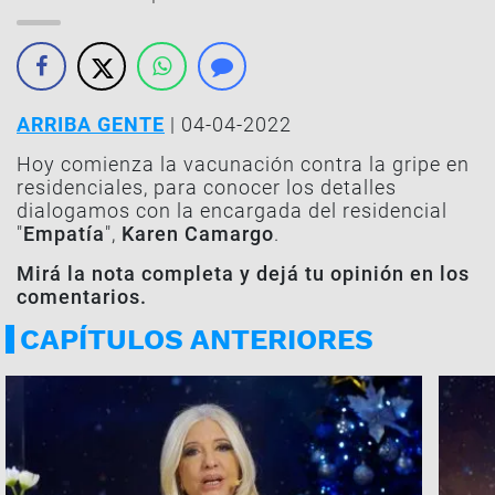
ARRIBA GENTE
| 04-04-2022
Hoy comienza la vacunación contra la gripe en
residenciales, para conocer los detalles
dialogamos con la encargada del residencial
"
Empatía
",
Karen Camargo
.
Mirá la nota completa y dejá tu opinión en los
comentarios.
CAPÍTULOS ANTERIORES