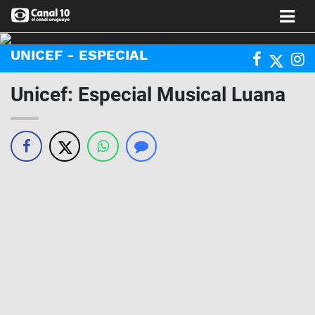
UNICEF - ESPECIAL
Unicef: Especial Musical Luana