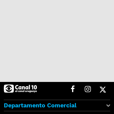
Departamento Comercial