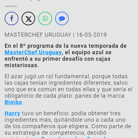
MASTERCHEF URUGUAY | 16-05-2019
En el 8º programa de la nueva temporada de
MasterChef Uruguay
, el equipo azul se
enfrentó a su primer desafío con cajas
misteriosas.
El azar jugó un rol fundamental, porque todas
las cajas tenían ingredientes diferentes, salvo
uno que era común en todas ellas y que sería el
obligatorio de cada plato: panes de la marca
Bimbo
.
Harry
tuvo un beneficio: podía obtener tres
ingredientes más, quitándole uno a cada uno
de los compañeros que eligiera. Como parte de
su estrategia de competencia, decidió