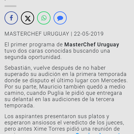
MASTERCHEF URUGUAY | 22-05-2019
El primer programa de
MasterChef Uruguay
tuvo dos caras conocidas buscando una
segunda oportunidad.
Sebastián, vuelve después de no haber
superado su audición en la primera temporada
donde se disputo el último lugar con Mercedes.
Por su parte, Mauricio también quedó a medio
camino, cuando Puglia le pidió que entregara
su delantal en las audiciones de la tercera
temporada.
Los aspirantes presentaron sus platos y
esperaron ansiosos el veredicto de los jueces,
pero antes Xime Torres pidió una reunión de