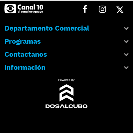
Departamento Comercial
Programas
Contactanos
Información