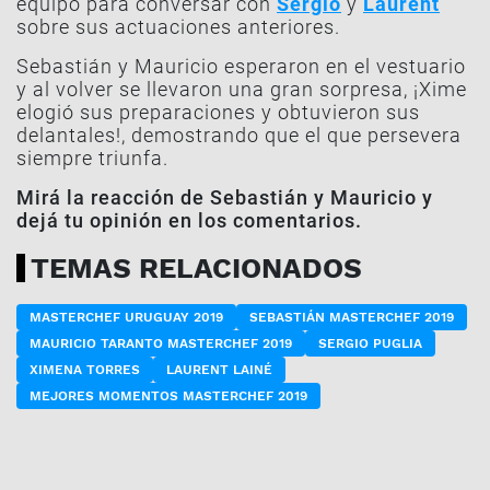
equipo para conversar con
Sergio
y
Laurent
sobre sus actuaciones anteriores.
Sebastián y Mauricio esperaron en el vestuario
y al volver se llevaron una gran sorpresa, ¡Xime
elogió sus preparaciones y obtuvieron sus
delantales!, demostrando que el que persevera
siempre triunfa.
Mirá la reacción de Sebastián y Mauricio y
dejá tu opinión en los comentarios.
TEMAS RELACIONADOS
MASTERCHEF URUGUAY 2019
SEBASTIÁN MASTERCHEF 2019
MAURICIO TARANTO MASTERCHEF 2019
SERGIO PUGLIA
XIMENA TORRES
LAURENT LAINÉ
MEJORES MOMENTOS MASTERCHEF 2019