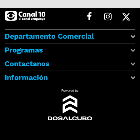
Departamento Comercial
Programas
Contactanos
Información