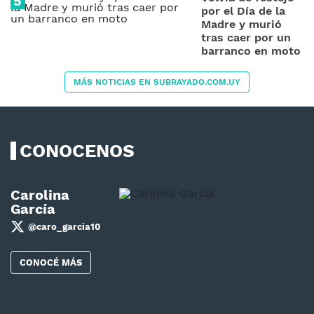
por el Día de la
Madre y murió
tras caer por un
barranco en moto
MÁS NOTICIAS EN SUBRAYADO.COM.UY
CONOCENOS
Carolina
García
@caro_garcia10
CONOCÉ MÁS