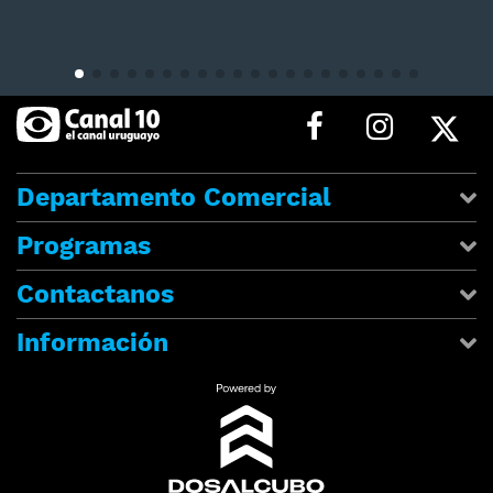
Departamento Comercial
Programas
Contactanos
Información