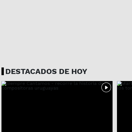
DESTACADOS DE HOY