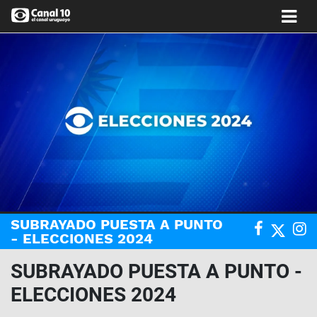
SUBRAYADO PUESTA A PUNTO
- ELECCIONES 2024
SUBRAYADO PUESTA A PUNTO -
ELECCIONES 2024