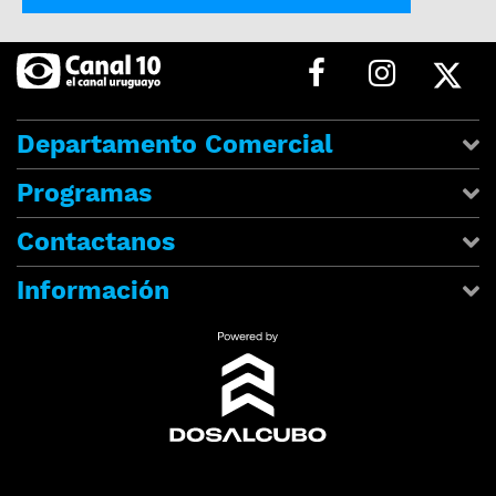
Departamento Comercial
Programas
Contactanos
Información