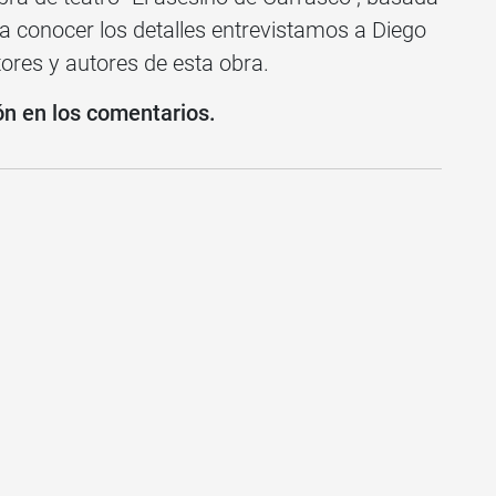
ra conocer los detalles entrevistamos a Diego
ores y autores de esta obra.
ón en los comentarios.