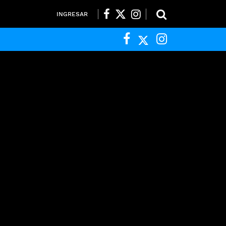
INGRESAR