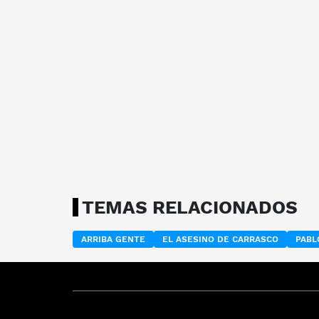
TEMAS RELACIONADOS
ARRIBA GENTE
EL ASESINO DE CARRASCO
PABL