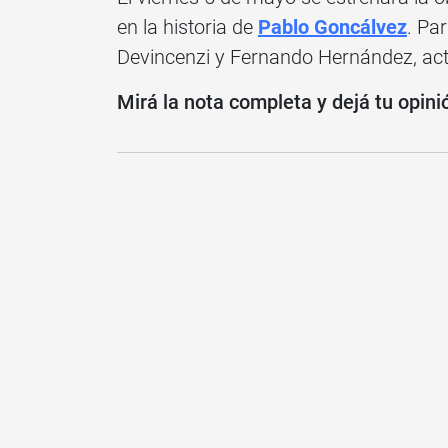
en la historia de
Pablo Goncálvez
. Pa
Devincenzi y Fernando Hernández, act
Mirá la nota completa y dejá tu opini