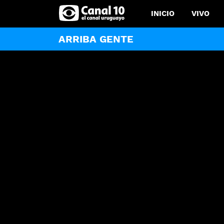
INICIO
VIVO
ARRIBA GENTE