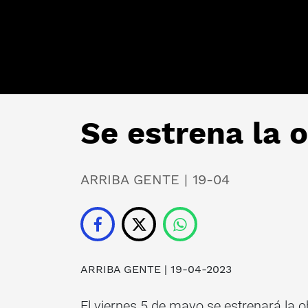
Se estrena la 
ARRIBA GENTE | 19-04
ARRIBA GENTE
| 19-04-2023
El viernes 5 de mayo se estrenará la o