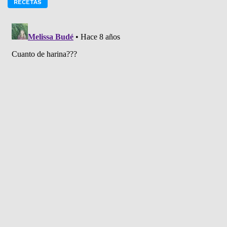
RECETAS