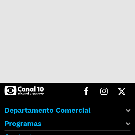
Departamento Comercial
Programas