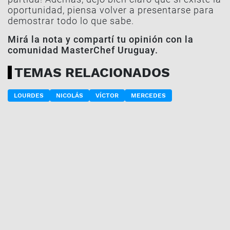
oportunidad, piensa volver a presentarse para
demostrar todo lo que sabe.
Mirá la nota y compartí tu opinión con la
comunidad MasterChef Uruguay.
TEMAS RELACIONADOS
LOURDES
NICOLÁS
VÍCTOR
MERCEDES