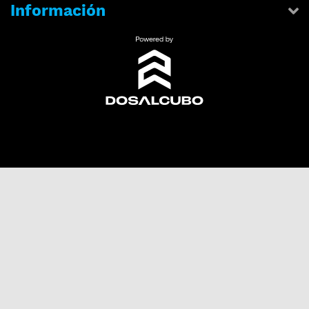
Información