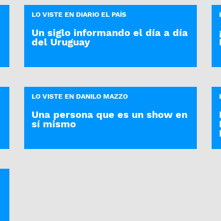
LO VISTE EN DIARIO EL PAÍS
Un siglo informando el día a día
del Uruguay
LO VISTE EN DANILO MAZZO
Una persona que es un show en
sí mismo