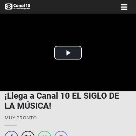
Play
Video
¡Llega a Canal 10 EL SIGLO DE
LA MÚSICA!
MUY PRONTO