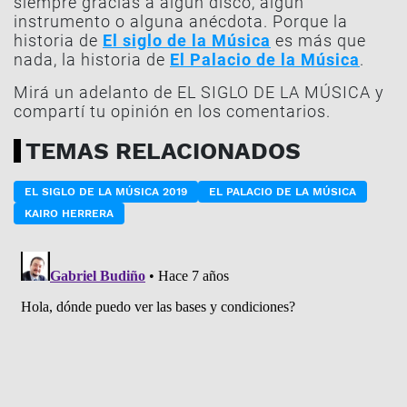
siempre gracias a algún disco, algún
instrumento o alguna anécdota. Porque la
historia de
El siglo de la Música
es más que
nada, la historia de
El Palacio de la Música
.
Mirá un adelanto de EL SIGLO DE LA MÚSICA y
compartí tu opinión en los comentarios.
TEMAS RELACIONADOS
EL SIGLO DE LA MÚSICA 2019
EL PALACIO DE LA MÚSICA
KAIRO HERRERA