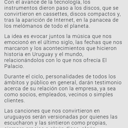
Con el avance de la tecnología, los
instrumentos dieron paso a los discos, que se
convirtieron en cassettes, discos compactos y,
tras la aparición de Internet, en la panacea de
los melómanos de todo el planeta.
La idea es evocar juntos la música que nos
emocionó en el último siglo, las fechas que nos
marcaron y los acontecimientos que hicieron
historia en Uruguay y el mundo,
relacionándolos con lo que nos ofrecía El
Palacio.
Durante el ciclo, personalidades de todos los
ámbitos y público en general, darán testimonio
acerca de su relación con la empresa, ya sea
como socios, empleados, vecinos o simples
clientes.
Las canciones que nos convirtieron en
uruguayos serán versionadas por quienes las
escucharon y las sintieron como propias,