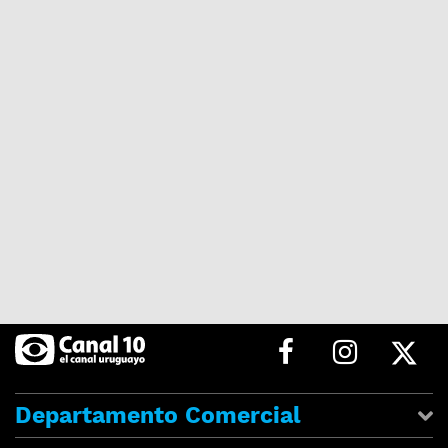
Departamento Comercial