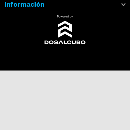
Información