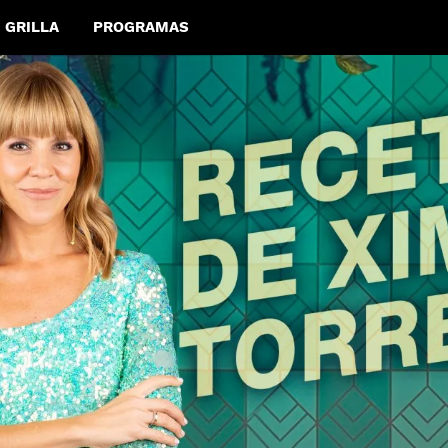
GRILLA
PROGRAMAS