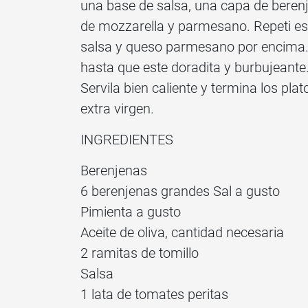
una base de salsa, una capa de beren
de mozzarella y parmesano. Repeti es
salsa y queso parmesano por encima
hasta que este doradita y burbujeante
Servila bien caliente y termina los pla
extra virgen.
INGREDIENTES
Berenjenas
6 berenjenas grandes Sal a gusto
Pimienta a gusto
Aceite de oliva, cantidad necesaria
2 ramitas de tomillo
Salsa
1 lata de tomates peritas