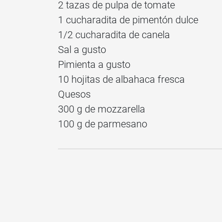
2 tazas de pulpa de tomate
1 cucharadita de pimentón dulce
1/2 cucharadita de canela
Sal a gusto
Pimienta a gusto
10 hojitas de albahaca fresca
Quesos
300 g de mozzarella
100 g de parmesano