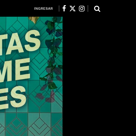
INGRESAR