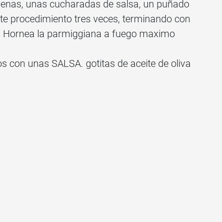
jenas, unas cucharadas de salsa, un puñado
te procedimiento tres veces, terminando con
. Hornea la parmiggiana a fuego maximo
.
tos con unas SALSA. gotitas de aceite de oliva