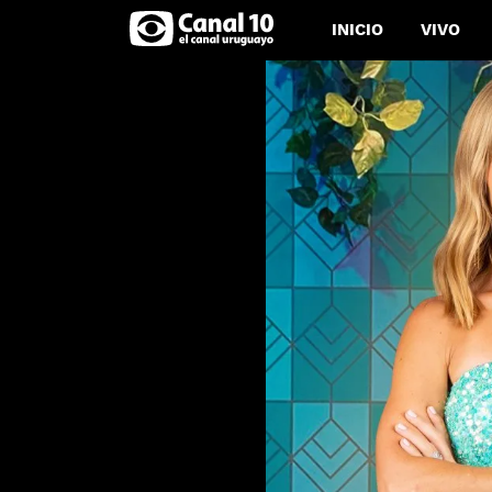
INICIO
VIVO