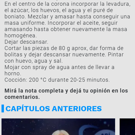
En el centro de la corona incorporar la levadura,
el azúcar, los huevos, el agua y el puré de
boniato. Mezclar y amasar hasta conseguir una
masa uniforme. Incorporar el aceite, seguir
amasando hasta obtener nuevamente la masa
homogénea.
Dejar descansar.
Cortar las piezas de 80 g aprox, dar forma de
bolitas y dejar descansar nuevamente. Pintar
con huevo, agua y sal.
Mojar con spray de agua antes de llevar a
horno.
Cocción: 200 °C durante 20-25 minutos.
Mirá la nota completa y dejá tu opinión en los
comentarios.
CAPÍTULOS ANTERIORES