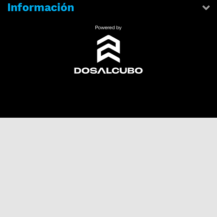
Información