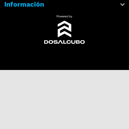
Información