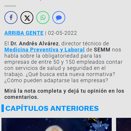
ARRIBA GENTE
| 02-05-2022
El
Dr. Andrés Alvárez
, director técnico de
Medicina Preventiva y Laboral
de
SEMM
nos
habla sobre la obligatoriedad para las
empresas de entre 50 y 150 empleados contar
con servicios de salud y seguridad en el
trabajo. ¿Qué busca esta nueva normativa?
¿Cómo pueden adaptarse las empresas?
Mirá la nota completa y dejá tu opinión en los
comentarios.
CAPÍTULOS ANTERIORES