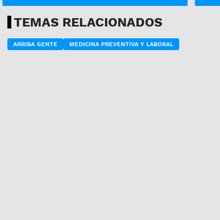
TEMAS RELACIONADOS
ARRIBA GENTE
MEDICINA PREVENTIVA Y LABORAL