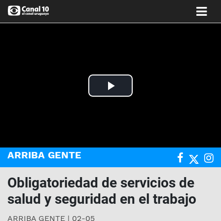
Play
Video
ARRIBA GENTE
Obligatoriedad de servicios de
salud y seguridad en el trabajo
ARRIBA GENTE | 02-05