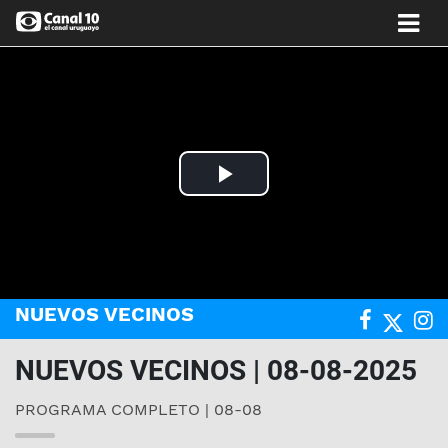
Play
Video
NUEVOS VECINOS
NUEVOS VECINOS | 08-08-2025
PROGRAMA COMPLETO | 08-08