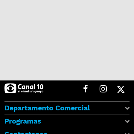
Departamento Comercial
Programas