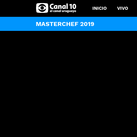
INICIO
VIVO
MASTERCHEF 2019