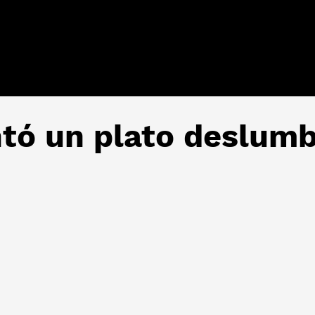
ntó un plato deslum