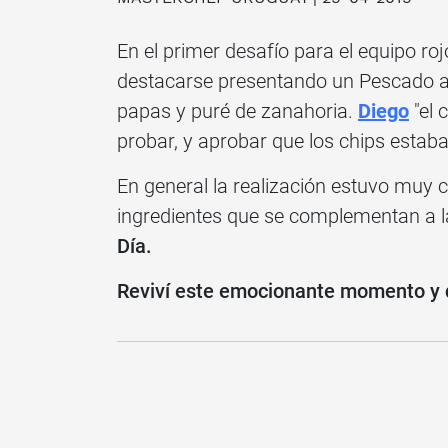
En el primer desafío para el equipo ro
destacarse presentando un Pescado a
papas y puré de zanahoria.
Diego
"el 
probar, y aprobar que los chips estaba
En general la realización estuvo muy 
ingredientes que se complementan a la
Día.
Reviví este emocionante momento y d