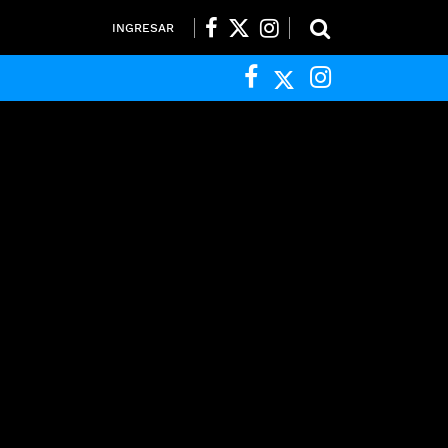
INGRESAR