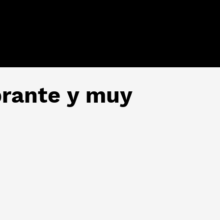
brante y muy