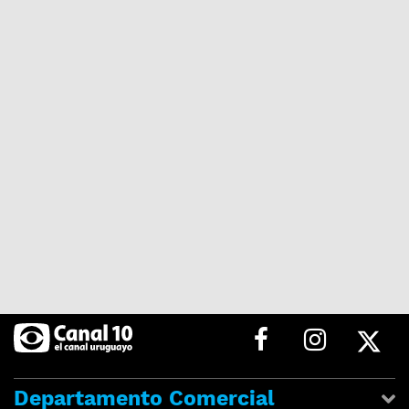
Departamento Comercial