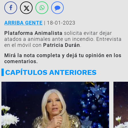
ARRIBA GENTE
| 18-01-2023
Plataforma Animalista
solicita evitar dejar
atados a animales ante un incendio. Entrevista
en el móvil con
Patricia Durán
.
Mirá la nota completa y dejá tu opinión en los
comentarios.
CAPÍTULOS ANTERIORES