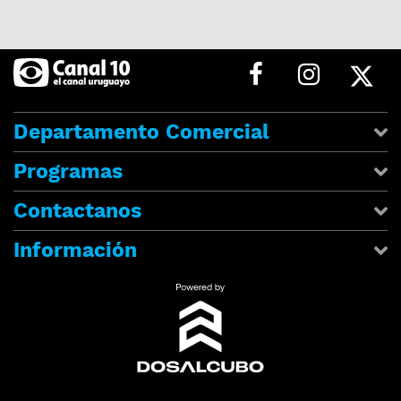
Departamento Comercial
Programas
Contactanos
Información