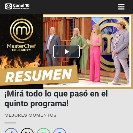
Play
Video
¡Mirá todo lo que pasó en el
quinto programa!
MEJORES MOMENTOS