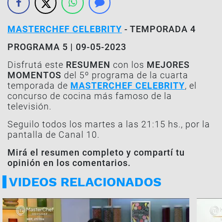
MASTERCHEF CELEBRITY
- TEMPORADA 4
PROGRAMA 5 | 09-05-2023
Disfrutá este
RESUMEN
con los
MEJORES
MOMENTOS
del 5º programa de la cuarta
temporada de
MASTERCHEF CELEBRITY
, el
concurso de cocina más famoso de la
televisión.
Seguilo todos los martes a las 21:15 hs., por la
pantalla de Canal 10.
Mirá el resumen completo y compartí tu
opinión en los comentarios.
VIDEOS RELACIONADOS