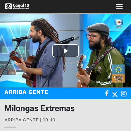
Play
Video
ARRIBA GENTE
Milongas Extremas
ARRIBA GENTE | 29-10