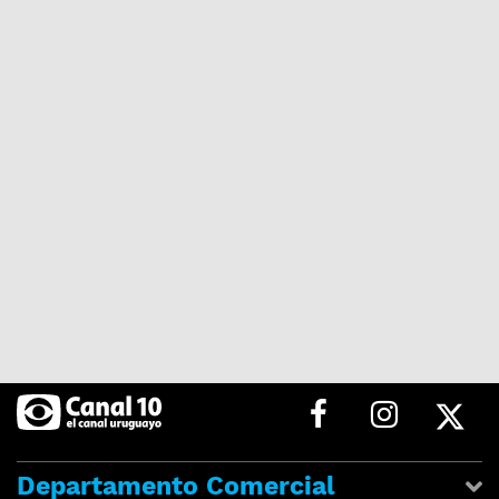
Departamento Comercial