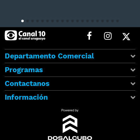
Departamento Comercial
Programas
Contactanos
Información