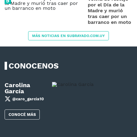
por el Día de la
Madre y murió
tras caer por un
barranco en moto
MÁS NOTICIAS EN SUBRAYADO.COM.UY
CONOCENOS
Carolina
García
@caro_garcia10
CONOCÉ MÁS