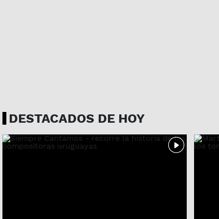
DESTACADOS DE HOY