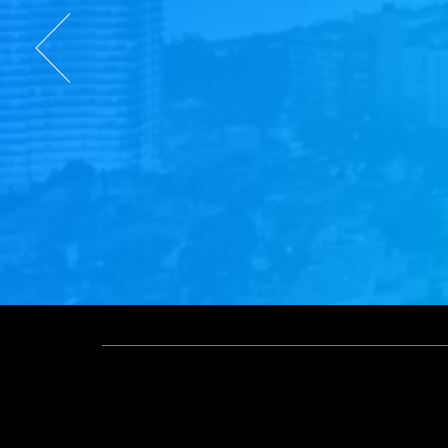
Previous