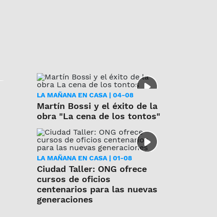
LA MAÑANA EN CASA | 04-08
Martín Bossi y el éxito de la
obra "La cena de los tontos"
LA MAÑANA EN CASA | 01-08
Ciudad Taller: ONG ofrece
cursos de oficios
centenarios para las nuevas
generaciones