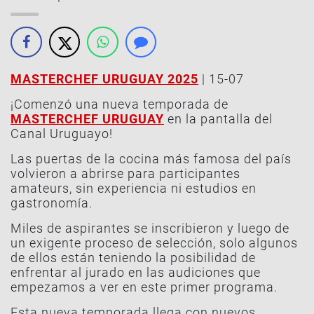
MASTERCHEF URUGUAY 2025
| 15-07
¡Comenzó una nueva temporada de
MASTERCHEF URUGUAY
en la pantalla del
Canal Uruguayo!
Las puertas de la cocina más famosa del país
volvieron a abrirse para participantes
amateurs, sin experiencia ni estudios en
gastronomía.
Miles de aspirantes se inscribieron y luego de
un exigente proceso de selección, solo algunos
de ellos están teniendo la posibilidad de
enfrentar al jurado en las audiciones que
empezamos a ver en este primer programa.
Esta nueva temporada llega con nuevos