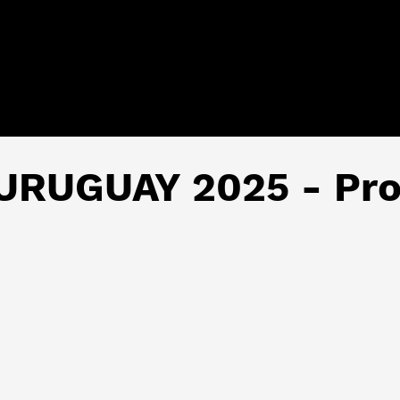
RUGUAY 2025 - Pro