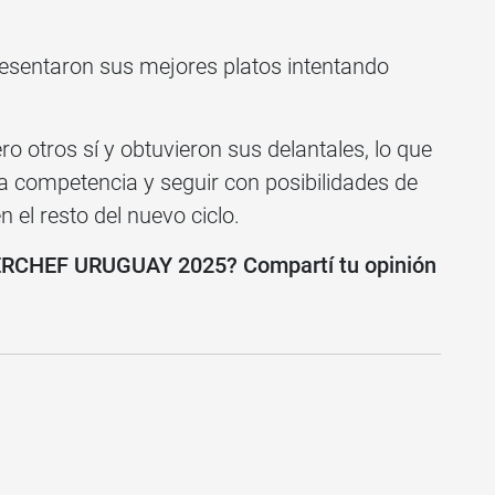
resentaron sus mejores platos intentando
ro otros sí y obtuvieron sus delantales, lo que
la competencia y seguir con posibilidades de
n el resto del nuevo ciclo.
TERCHEF URUGUAY 2025? Compartí tu opinión