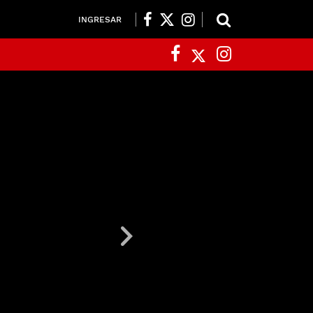
INGRESAR