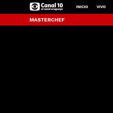
INICIO
VIVO
MASTERCHEF