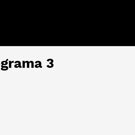
grama 3