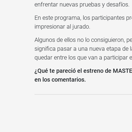
enfrentar nuevas pruebas y desafíos.
En este programa, los participantes p
impresionar al jurado.
Algunos de ellos no lo consiguieron, pe
significa pasar a una nueva etapa de 
quedar entre los que van a participar e
¿Qué te pareció el estreno de MAS
en los comentarios.