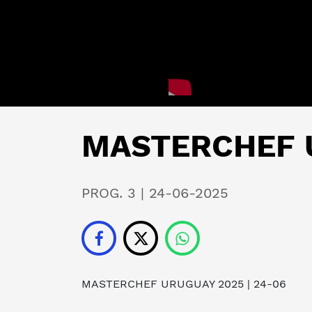
MASTERCHEF U
PROG. 3 | 24-06-2025
MASTERCHEF URUGUAY 2025
| 24-06