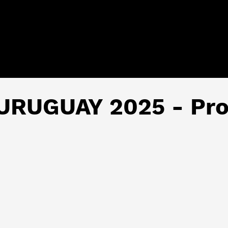
RUGUAY 2025 - Pro