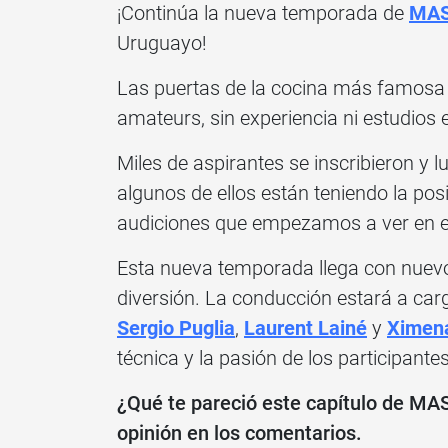
¡Continúa la nueva temporada de
MAS
Uruguayo!
Las puertas de la cocina más famosa d
amateurs, sin experiencia ni estudios
Miles de aspirantes se inscribieron y 
algunos de ellos están teniendo la posi
audiciones que empezamos a ver en e
Esta nueva temporada llega con nuevo
diversión. La conducción estará a car
Sergio Puglia
,
Laurent Lainé
y
Ximena
técnica y la pasión de los participantes
¿Qué te pareció este capítulo de 
opinión en los comentarios.