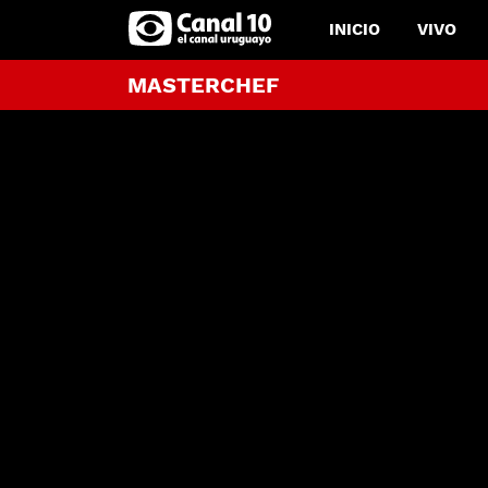
INICIO
VIVO
MASTERCHEF