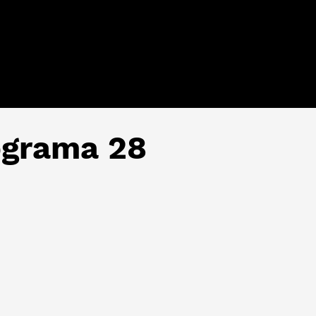
grama 28