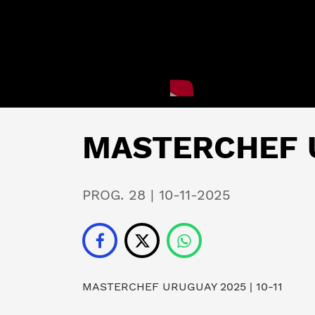
MASTERCHEF U
PROG. 28 | 10-11-2025
MASTERCHEF URUGUAY 2025
| 10-11