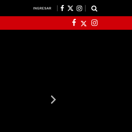
INGRESAR