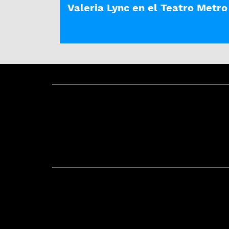
Valeria Lync en el Teatro Metro