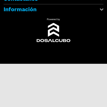
Información