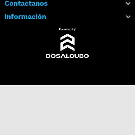
Contactanos
Información