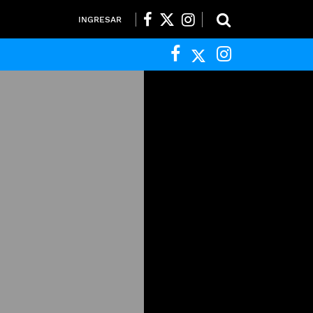
INGRESAR