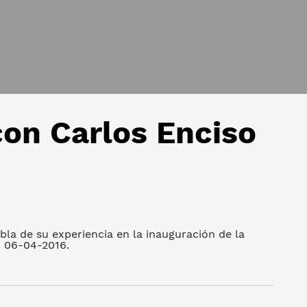
on Carlos Enciso
abla de su experiencia en la inauguración de la
. 06-04-2016.