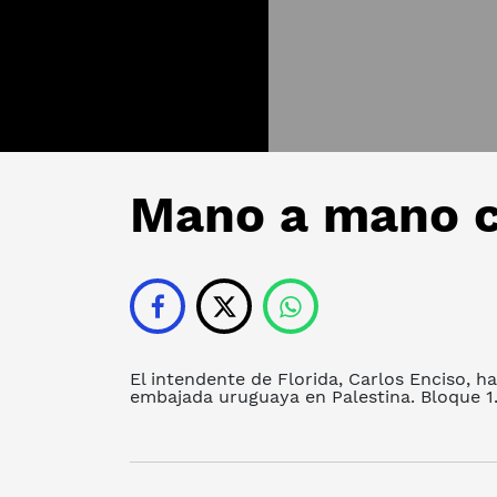
Mano a mano c
El intendente de Florida, Carlos Enciso, h
embajada uruguaya en Palestina. Bloque 1