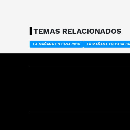
TEMAS RELACIONADOS
LA MAÑANA EN CASA-2016
LA MAÑANA EN CASA C