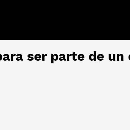
para ser parte de un