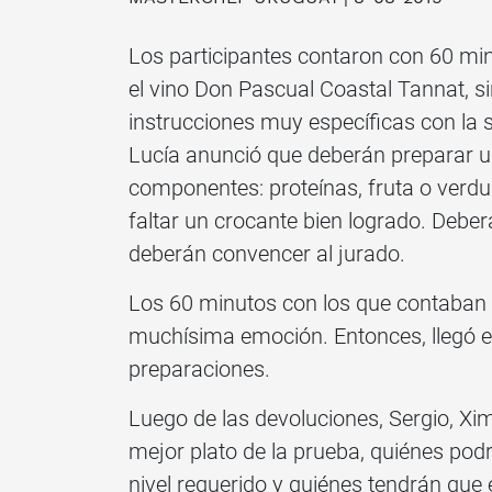
Los participantes contaron con 60 mi
el vino Don Pascual Coastal Tannat, s
instrucciones muy específicas con la s
Lucía anunció que deberán preparar u
componentes: proteínas, fruta o verdu
faltar un crocante bien logrado. Debe
deberán convencer al jurado.
Los 60 minutos con los que contaban 
muchísima emoción. Entonces, llegó e
preparaciones.
Luego de las devoluciones, Sergio, Xi
mejor plato de la prueba, quiénes podr
nivel requerido y quiénes tendrán que 