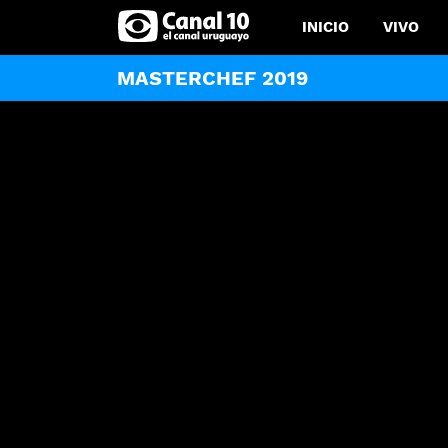
INICIO
VIVO
MASTERCHEF 2019