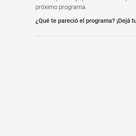
próximo programa.
¿Qué te pareció el programa? ¡Dejá t