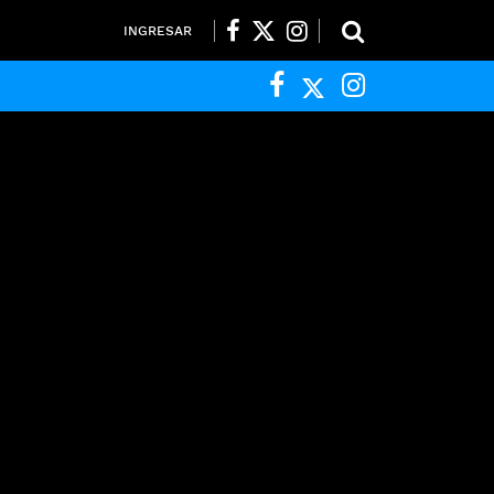
INGRESAR