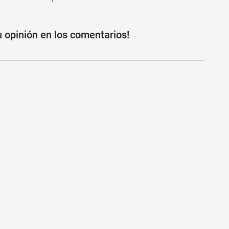
u opinión en los comentarios!