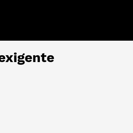
 exigente